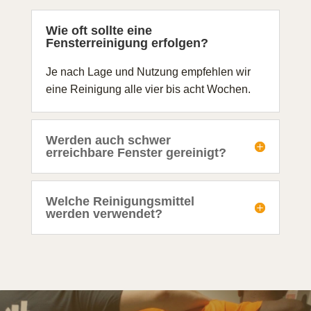
Wie oft sollte eine
Fensterreinigung erfolgen?
Je nach Lage und Nutzung empfehlen wir
eine Reinigung alle vier bis acht Wochen.
Werden auch schwer
erreichbare Fenster gereinigt?
Welche Reinigungsmittel
werden verwendet?