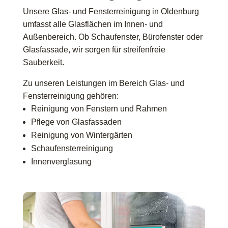
Unsere Glas- und Fensterreinigung in Oldenburg
umfasst alle Glasflächen im Innen- und
Außenbereich. Ob Schaufenster, Bürofenster oder
Glasfassade, wir sorgen für streifenfreie
Sauberkeit.
Zu unseren Leistungen im Bereich Glas- und
Fensterreinigung gehören:
Reinigung von Fenstern und Rahmen
Pflege von Glasfassaden
Reinigung von Wintergärten
Schaufensterreinigung
Innenverglasung