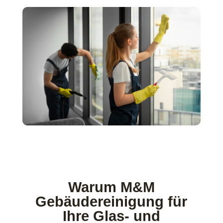
Warum M&M
Gebäudereinigung für
Ihre Glas- und