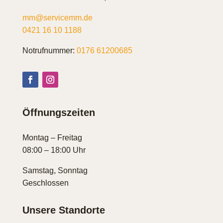
mm@servicemm.de
0421 16 10 1188
Notrufnummer:
0176 61200685
Öffnungszeiten
Montag – Freitag
08:00 – 18:00 Uhr
Samstag, Sonntag
Geschlossen
Unsere Standorte