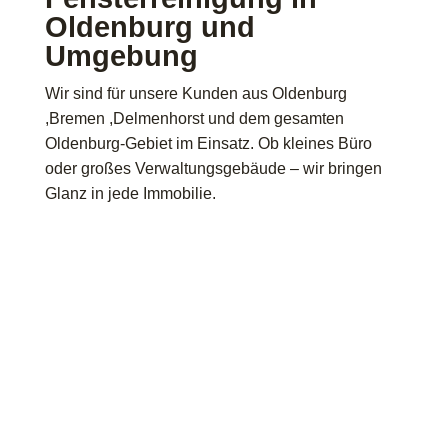
Oldenburg und
Umgebung
Wir sind für unsere Kunden aus Oldenburg
,Bremen ,Delmenhorst und dem gesamten
Oldenburg-Gebiet im Einsatz. Ob kleines Büro
oder großes Verwaltungsgebäude – wir bringen
Glanz in jede Immobilie.