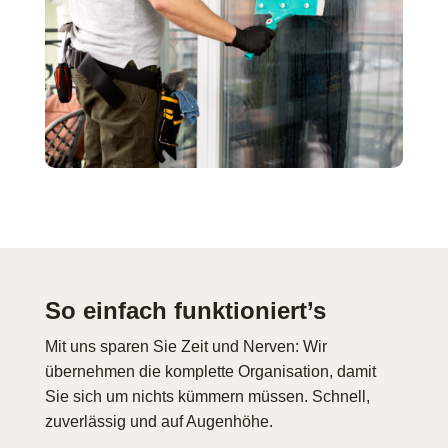
So einfach funktioniert’s
Mit uns sparen Sie Zeit und Nerven: Wir
übernehmen die komplette Organisation, damit
Sie sich um nichts kümmern müssen. Schnell,
zuverlässig und auf Augenhöhe.