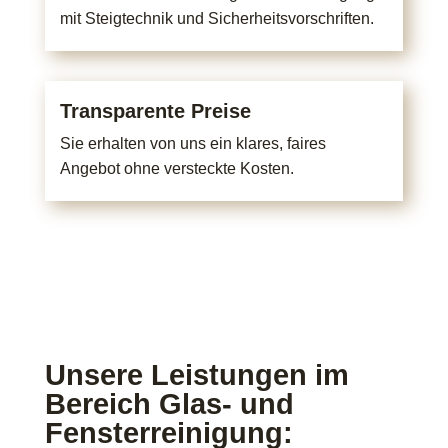
mit Steigtechnik und Sicherheitsvorschriften.
Transparente Preise
Sie erhalten von uns ein klares, faires
Angebot ohne versteckte Kosten.
Unsere Leistungen im
Bereich Glas- und
Fensterreinigung: