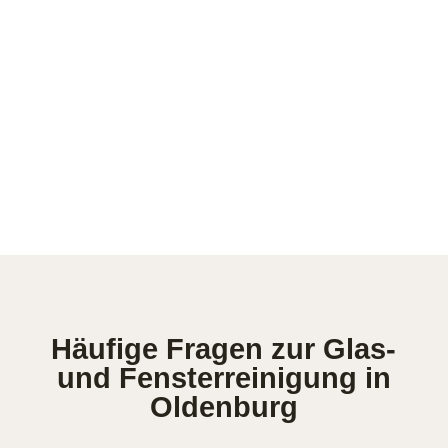
Häufige Fragen zur Glas-
und Fensterreinigung in
Oldenburg