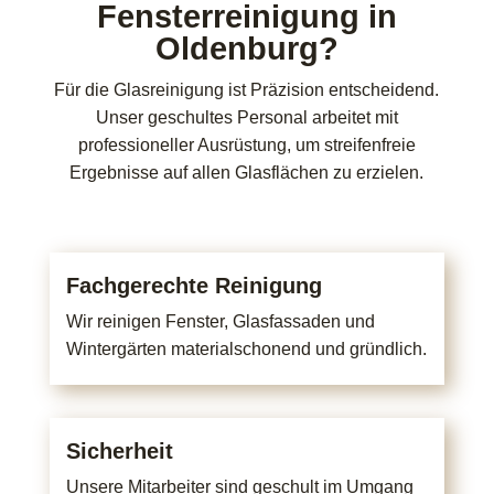
Fensterreinigung in
Oldenburg?
Für die Glasreinigung ist Präzision entscheidend.
Unser geschultes Personal arbeitet mit
professioneller Ausrüstung, um streifenfreie
Ergebnisse auf allen Glasflächen zu erzielen.
Fachgerechte Reinigung
Wir reinigen Fenster, Glasfassaden und
Wintergärten materialschonend und gründlich.
Sicherheit
Unsere Mitarbeiter sind geschult im Umgang