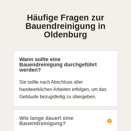
Häufige Fragen zur
Bauendreinigung in
Oldenburg
Wann sollte eine
Bauendreinigung durchgeführt
werden?
Sie sollte nach Abschluss aller
handwerklichen Arbeiten erfolgen, um das
Gebäude bezugsfertig zu übergeben.
Wie lange dauert eine
Bauendreinigung?