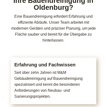
Ihre Bauendreinigung in
Oldenburg?
Eine Bauendreinigung erfordert Erfahrung und
effiziente Abläufe. Unser Team arbeitet mit
modernen Geräten und präziser Planung, um jede
Fläche sauber und bereit für die Übergabe zu
hinterlassen.
Erfahrung und Fachwissen
Seit über zehn Jahren ist M&M
Gebäudereinigung auf Bauendreinigung
spezialisiert und kennt die besonderen
Anforderungen von Neubau- und
Sanierungsprojekten.