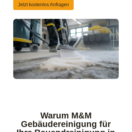
Jetzt kostenlos Anfragen
Warum M&M
Gebäudereinigung für