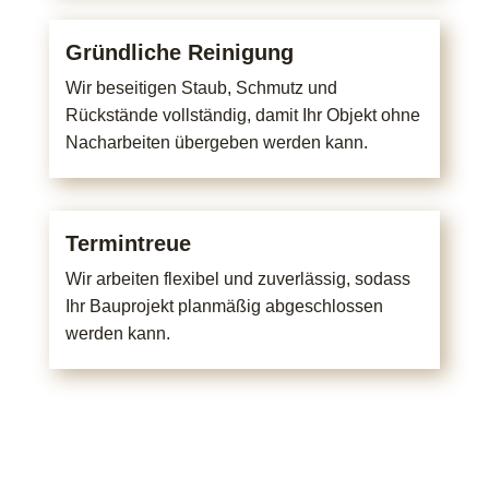
Gründliche Reinigung
Wir beseitigen Staub, Schmutz und
Rückstände vollständig, damit Ihr Objekt ohne
Nacharbeiten übergeben werden kann.
Termintreue
Wir arbeiten flexibel und zuverlässig, sodass
Ihr Bauprojekt planmäßig abgeschlossen
werden kann.