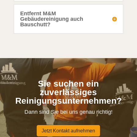
Entfernt M&M
Gebäudereinigung auch
Bauschutt?
Sie suchen ein
zuverlässiges
Reinigungsunternehmen?
Dann sind Sie bei uns genau richtig!
Jetzt Kontakt aufnehmen