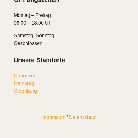
Montag – Freitag
08:00 – 18:00 Uhr
Samstag, Sonntag
Geschlossen
Unsere Standorte
Hannover
Hamburg
Oldenburg
Impressum
/
Datenschutz