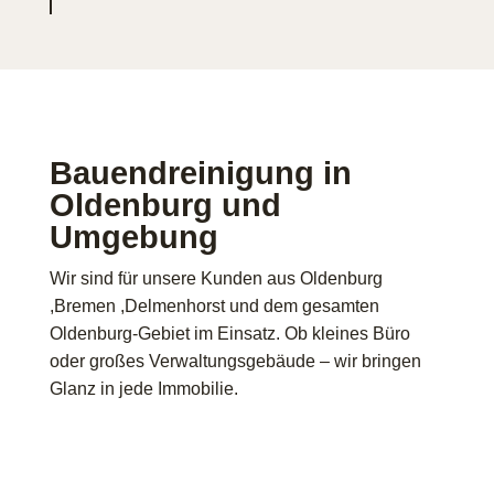
Bauendreinigung in
Oldenburg und
Umgebung
Wir sind für unsere Kunden aus Oldenburg
,Bremen ,Delmenhorst und dem gesamten
Oldenburg-Gebiet im Einsatz. Ob kleines Büro
oder großes Verwaltungsgebäude – wir bringen
Glanz in jede Immobilie.