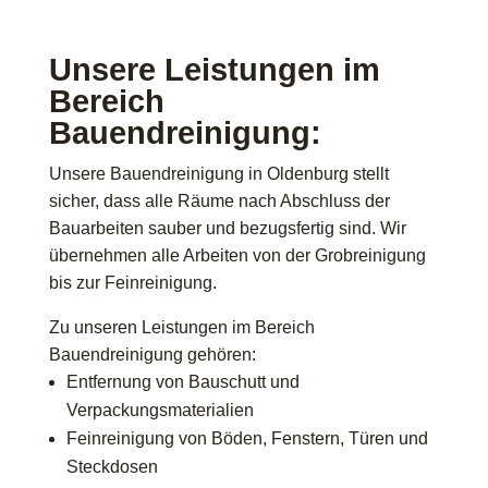
Unsere Leistungen im
Bereich
Bauendreinigung:
Unsere Bauendreinigung in Oldenburg stellt
sicher, dass alle Räume nach Abschluss der
Bauarbeiten sauber und bezugsfertig sind. Wir
übernehmen alle Arbeiten von der Grobreinigung
bis zur Feinreinigung.
Zu unseren Leistungen im Bereich
Bauendreinigung gehören:
Entfernung von Bauschutt und
Verpackungsmaterialien
Feinreinigung von Böden, Fenstern, Türen und
Steckdosen