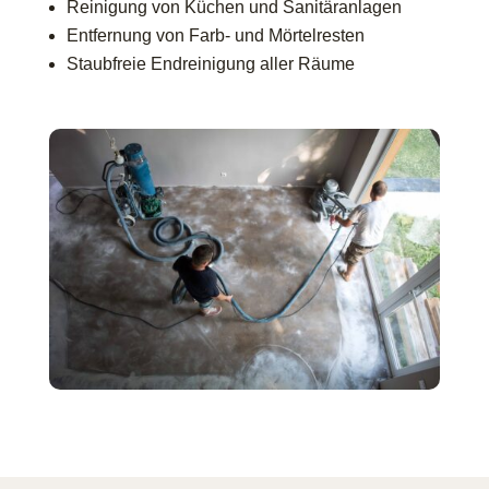
Reinigung von Küchen und Sanitäranlagen
Entfernung von Farb- und Mörtelresten
Staubfreie Endreinigung aller Räume